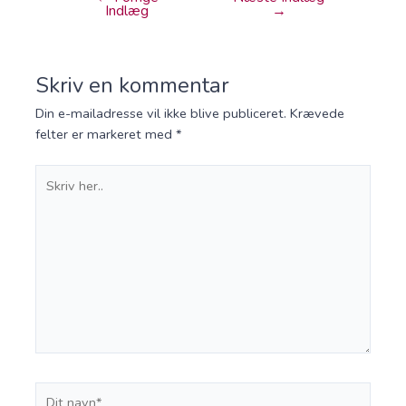
Indlæg
→
Skriv en kommentar
Din e-mailadresse vil ikke blive publiceret.
Krævede
felter er markeret med
*
Skriv
her..
Dit